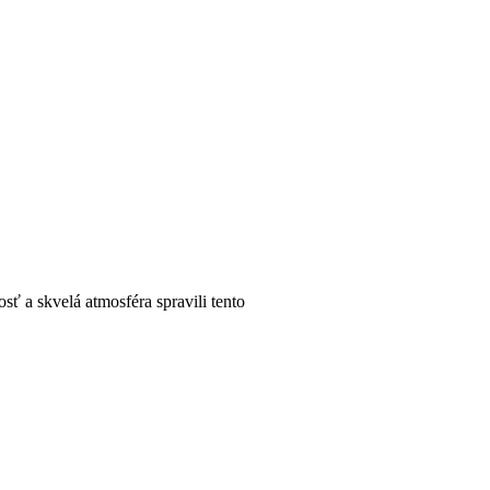
 skvelá atmosféra spravili tento