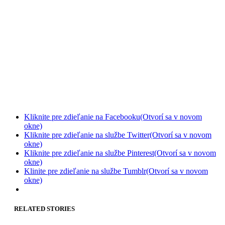
Kliknite pre zdieľanie na Facebooku(Otvorí sa v novom
okne)
Kliknite pre zdieľanie na službe Twitter(Otvorí sa v novom
okne)
Kliknite pre zdieľanie na službe Pinterest(Otvorí sa v novom
okne)
Klinite pre zdieľanie na službe Tumblr(Otvorí sa v novom
okne)
RELATED STORIES